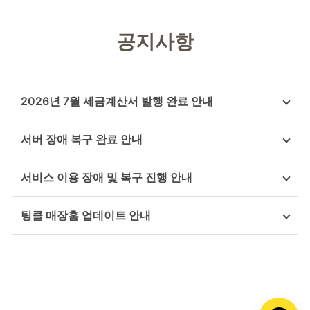
공지사항
2026년 7월 세금계산서 발행 완료 안내
서버 장애 복구 완료 안내
서비스 이용 장애 및 복구 진행 안내
팅클 매장홈 업데이트 안내
카