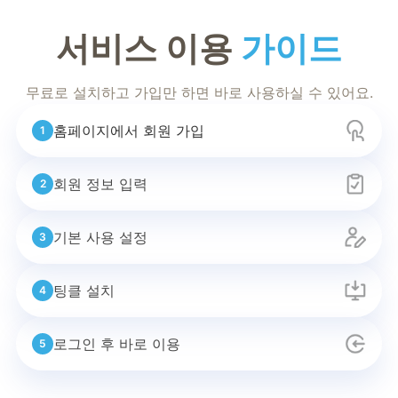
서비스
이용
가이드
무료로 설치하고 가입만 하면
바로 사용하실 수 있어요.
홈페이지에서 회원 가입
1
회원 정보 입력
2
기본 사용 설정
3
팅클 설치
4
로그인 후 바로 이용
5