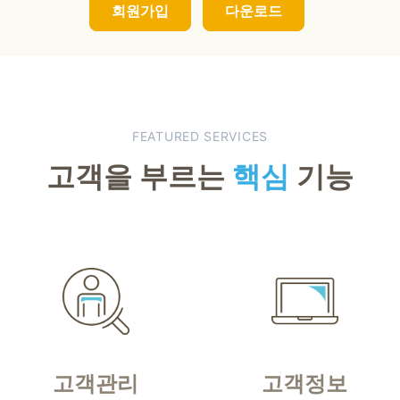
회원가입
다운로드
FEATURED SERVICES
고객을 부르는
핵심
기능
고객관리
고객정보