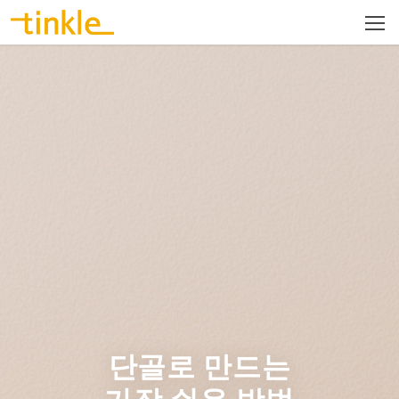
단골로 만드는