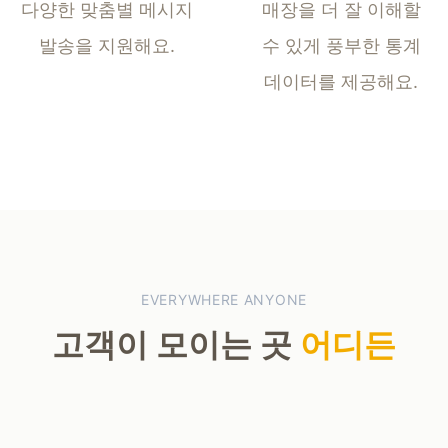
다양한 맞춤별
메시지
매장을 더 잘 이해할
발송을 지원해요.
수 있게
풍부한 통계
데이터를 제공해요.
EVERYWHERE ANYONE
고객이 모이는 곳
어디든