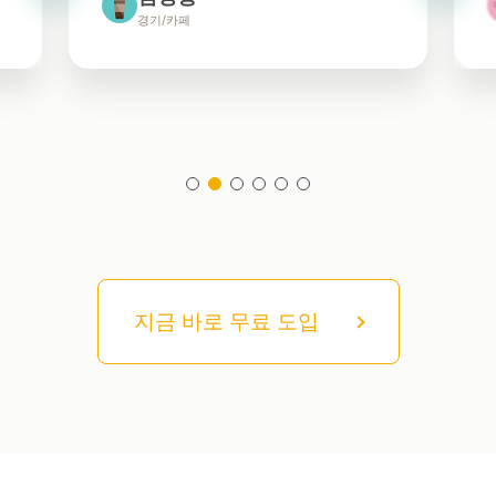
경기/카페
지금 바로 무료 도입