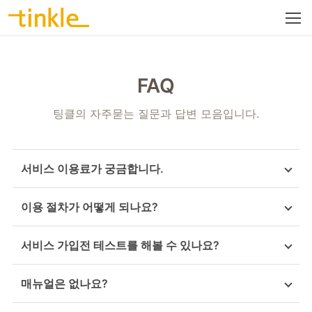
FAQ
팅클의 자주묻는 질문과 답변 모음입니다.
서비스 이용료가 궁금합니다.
이용 절차가 어떻게 되나요?
서비스 가입전 테스트를 해볼 수 있나요?
매뉴얼은 없나요?