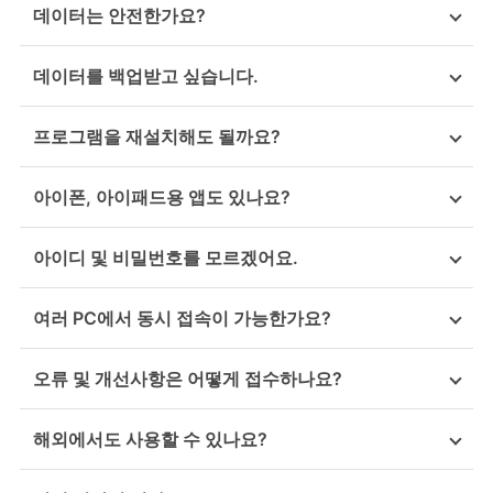
데이터는 안전한가요?
데이터를 백업받고 싶습니다.
프로그램을 재설치해도 될까요?
아이폰, 아이패드용 앱도 있나요?
아이디 및 비밀번호를 모르겠어요.
여러 PC에서 동시 접속이 가능한가요?
오류 및 개선사항은 어떻게 접수하나요?
해외에서도 사용할 수 있나요?